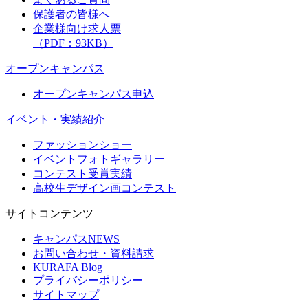
保護者の皆様へ
企業様向け求人票
（PDF：93KB）
オープンキャンパス
オープンキャンパス申込
イベント・実績紹介
ファッションショー
イベントフォトギャラリー
コンテスト受賞実績
高校生デザイン画コンテスト
サイトコンテンツ
キャンパスNEWS
お問い合わせ・資料請求
KURAFA Blog
プライバシーポリシー
サイトマップ