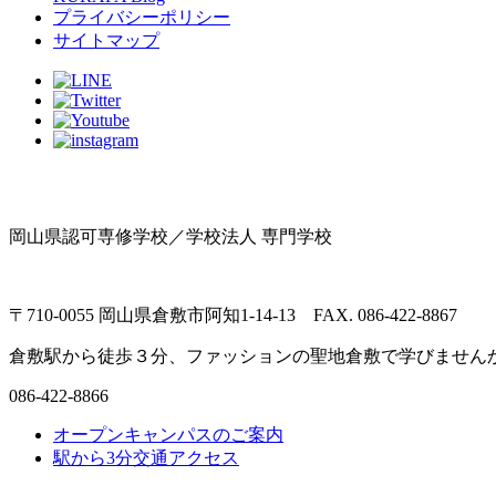
プライバシーポリシー
サイトマップ
岡山県認可専修学校／学校法人 専門学校
〒710-0055 岡山県倉敷市阿知1-14-13 FAX. 086-422-8867
倉敷駅から徒歩３分、ファッションの聖地倉敷で学びません
086-422-8866
オープンキャンパスのご案内
駅から3分
交通アクセス