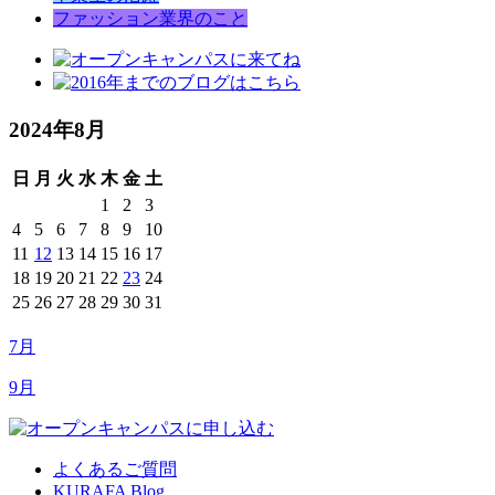
ファッション業界のこと
2024年8月
日
月
火
水
木
金
土
1
2
3
4
5
6
7
8
9
10
11
12
13
14
15
16
17
18
19
20
21
22
23
24
25
26
27
28
29
30
31
7月
9月
よくあるご質問
KURAFA Blog