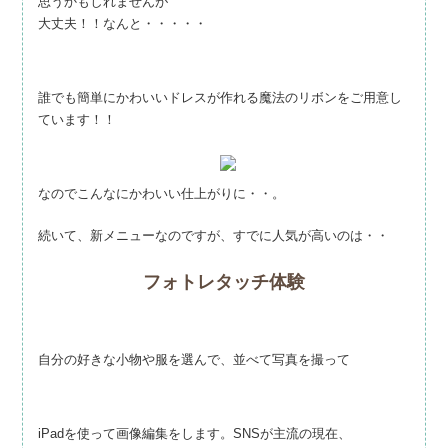
思うかもしれませんが
大丈夫！！なんと・・・・・
誰でも簡単にかわいいドレスが作れる魔法のリボンをご用意し
ています！！
なのでこんなにかわいい仕上がりに・・。
続いて、新メニューなのですが、すでに人気が高いのは・・
フォトレタッチ体験
自分の好きな小物や服を選んで、並べて写真を撮って
iPadを使って画像編集をします。SNSが主流の現在、