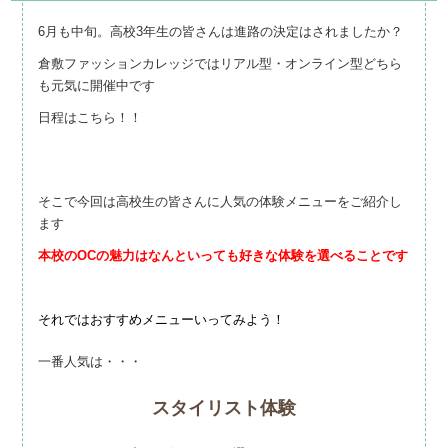
6月も中旬。高校3年生の皆さんは進路の決定はされましたか？
倉敷ファッションカレッジではリアル型・オンライン型どちら
も元気に開催中です
日程はこちら！！
そこで今回は高校生の皆さんに人気の体験メニューをご紹介し
ます
本校のOCの魅力はなんといっても好きな体験を選べることです
それではおすすめメニューいってみよう！
一番人気は・・・
スタイリスト体験