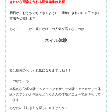
きれいな画像を作れる画像編集は必須
明日からおうちでもできるように、簡単にきれいに加工できる
方法を伝授します
あと・・ここから夏にかけての人気が高くなるのは
ネイル体験
夏は指先のおしゃれ気になりますよね！！
このほかにも、
本格的なCAD体験・ヘアーアクセサリー体験・アクセサリー体
験・ステンシル体験などたくさんの体験メニューでお待ちして
います
あなたの【好き】を探しに来ませんか？