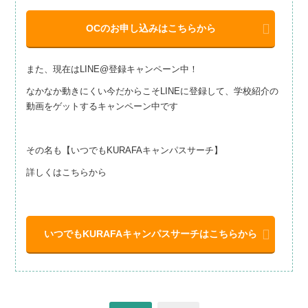
OCのお申し込みはこちらから
また、現在はLINE@登録キャンペーン中！
なかなか動きにくい今だからこそLINEに登録して、学校紹介の
動画をゲットするキャンペーン中です
その名も【いつでもKURAFAキャンパスサーチ】
詳しくはこちらから
いつでもKURAFAキャンパスサーチはこちらから