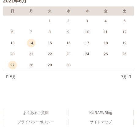
2021年6月
日
月
火
水
木
金
土
1
2
3
4
5
6
7
8
9
10
11
12
13
14
15
16
17
18
19
20
21
22
23
24
25
26
27
28
29
30
5月
7月
よくあるご質問
KURAFA Blog
プライバシーポリシー
サイトマップ