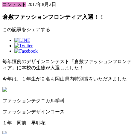
コンテスト
2017年8月2日
倉敷ファッションフロンティア入選！！
この記事をシェアする
毎年恒例のデザインコンテスト「倉敷ファッションフロンテ
ィア」に本校の生徒が入選しました！
今年は、１年生が２名も岡山県内特別賞をいただきました
ファッションテクニカル学科
ファッションデザインコース
１年 同前 早耶花