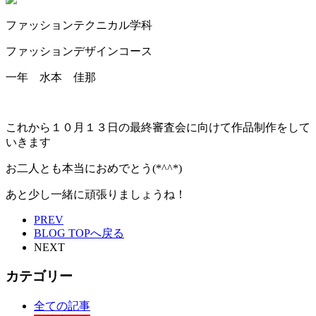
ファッションテクニカル学科
ファッションデザインコース
一年 水本 佳那
これから１０月１３日の最終審査会に向けて作品制作をして
いきます
お二人とも本当におめでとう(*^^*)
あと少し一緒に頑張りましょうね！
PREV
BLOG TOPへ戻る
NEXT
カテゴリー
全ての記事