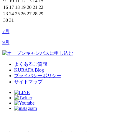
9
10
11
12
13
14
15
16
17
18
19
20
21
22
23
24
25
26
27
28
29
30
31
7月
9月
よくあるご質問
KURAFA Blog
プライバシーポリシー
サイトマップ