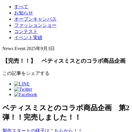
すべて
お知らせ
オープンキャンパス
ファッションショー
コンテスト
イベント実績
News
Event
2025年9月3日
【完売！！】 ベティスミスとのコラボ商品企画
この記事をシェアする
ベティスミスとのコラボ商品企画 第2
弾！！完売しました！！
製作スタートの様子はこちらから！！