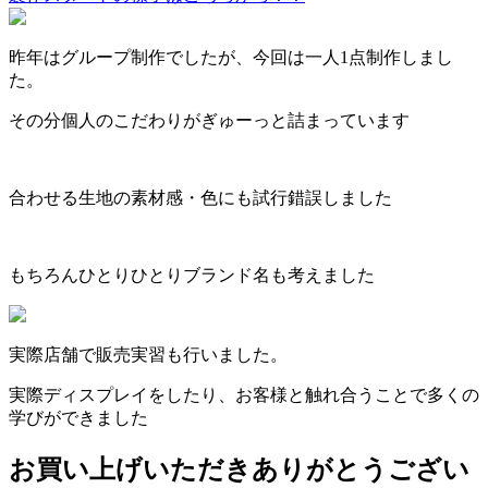
昨年はグループ制作でしたが、今回は一人1点制作しまし
た。
その分個人のこだわりがぎゅーっと詰まっています
合わせる生地の素材感・色にも試行錯誤しました
もちろんひとりひとりブランド名も考えました
実際店舗で販売実習も行いました。
実際ディスプレイをしたり、お客様と触れ合うことで多くの
学びができました
お買い上げいただきありがとうござい