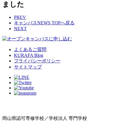
ました
PREV
キャンパスNEWS TOPへ戻る
NEXT
よくあるご質問
KURAFA Blog
プライバシーポリシー
サイトマップ
岡山県認可専修学校／学校法人 専門学校