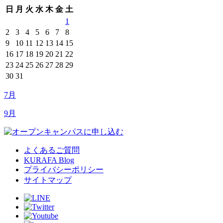
日
月
火
水
木
金
土
1
2
3
4
5
6
7
8
9
10
11
12
13
14
15
16
17
18
19
20
21
22
23
24
25
26
27
28
29
30
31
7月
9月
よくあるご質問
KURAFA Blog
プライバシーポリシー
サイトマップ