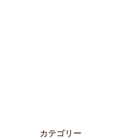
カテゴリー