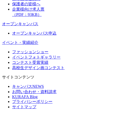
保護者の皆様へ
企業様向け求人票
（PDF：93KB）
オープンキャンパス
オープンキャンパス申込
イベント・実績紹介
ファッションショー
イベントフォトギャラリー
コンテスト受賞実績
高校生デザイン画コンテスト
サイトコンテンツ
キャンパスNEWS
お問い合わせ・資料請求
KURAFA Blog
プライバシーポリシー
サイトマップ