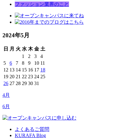
ファッション業界のこと
2024年5月
日
月
火
水
木
金
土
1
2
3
4
5
6
7
8
9
10
11
12
13
14
15
16
17
18
19
20
21
22
23
24
25
26
27
28
29
30
31
4月
6月
よくあるご質問
KURAFA Blog