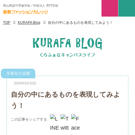
岡山県認可専修学校／学校法人 専門学校
TOP
KURAFA Blog
自分の中にあるものを表現してみよう！
卒業生の活躍
2020年9月20日
自分の中にあるものを表現してみよ
う！
この記事をシェアする