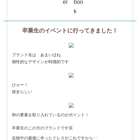
卒業生のイベントに行ってきました！
ブランド名は あまいほね
個性的なデザインが特徴的です
ひゃー！
彼女らしい
和の要素を取り入れているのがポイント！
卒業生のこの方のブランドです笑
在校中の最後に作ったドレスがこれですから‥