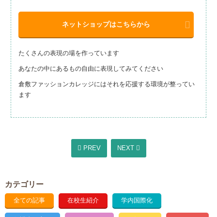
ネットショップはこちらから
たくさんの表現の場を作っています
あなたの中にあるもの自由に表現してみてください
倉敷ファッションカレッジにはそれを応援する環境が整ってい
ます
PREV
NEXT
カテゴリー
全ての記事
在校生紹介
学内国際化