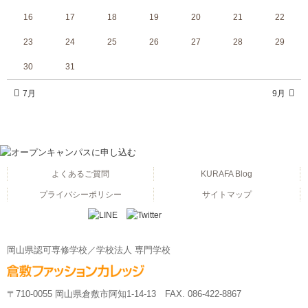
16
17
18
19
20
21
22
23
24
25
26
27
28
29
30
31
7月
9月
よくあるご質問
KURAFA Blog
プライバシーポリシー
サイトマップ
岡山県認可専修学校／学校法人 専門学校
〒710-0055 岡山県倉敷市阿知1-14-13 FAX. 086-422-8867