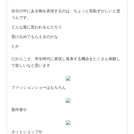
自分の中にある物を表現するのは、ちょっと気恥ずかしいと思
うんです。
どんな風に思われるんだろう
受け止めてもらえるのかな
とか
だからこそ、学生時代に表現し発表する機会をたくさん体験し
て欲しいなと思います
ファッションショーはもちろん
製作展や
ネットショップや