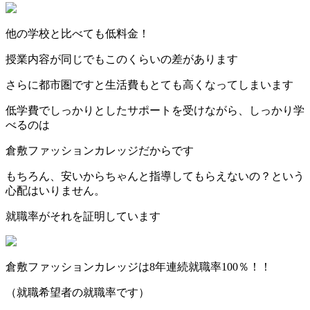
他の学校と比べても低料金！
授業内容が同じでもこのくらいの差があります
さらに都市圏ですと生活費もとても高くなってしまいます
低学費でしっかりとしたサポートを受けながら、しっかり学
べるのは
倉敷ファッションカレッジだからです
もちろん、安いからちゃんと指導してもらえないの？という
心配はいりません。
就職率がそれを証明しています
倉敷ファッションカレッジは8年連続就職率100％！！
（就職希望者の就職率です）