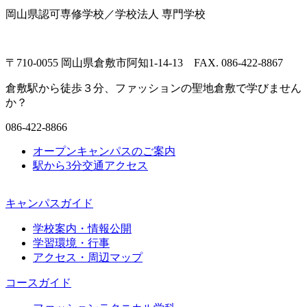
岡山県認可専修学校／学校法人 専門学校
〒710-0055 岡山県倉敷市阿知1-14-13 FAX. 086-422-8867
倉敷駅から徒歩３分、ファッションの聖地倉敷で学びません
か？
086-422-8866
オープンキャンパスのご案内
駅から3分
交通アクセス
キャンパスガイド
学校案内・情報公開
学習環境・行事
アクセス・周辺マップ
コースガイド