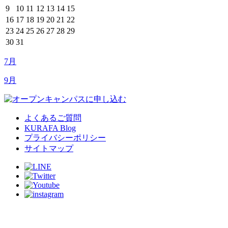
9
10
11
12
13
14
15
16
17
18
19
20
21
22
23
24
25
26
27
28
29
30
31
7月
9月
よくあるご質問
KURAFA Blog
プライバシーポリシー
サイトマップ