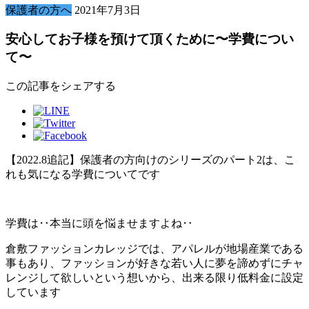
保護者の方へ
2021年7月3日
安心してお子様を預けて頂くために〜学費につい
て〜
この記事をシェアする
【2022.8追記】保護者の方向けのシリーズのパート2は、こ
れも気になる学費についてです
学費は‥本当に頭を悩ませますよね‥
倉敷ファッションカレッジでは、アパレルが地場産業である
事もあり、ファッションが好きな若い人に夢を諦めずにチャ
レンジして欲しいという想いから、出来る限り低料金に設定
しています