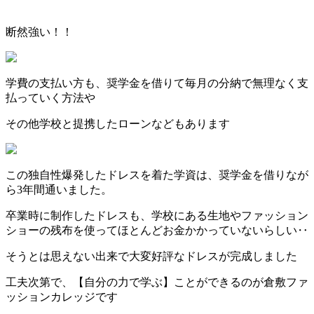
断然強い！！
学費の支払い方も、奨学金を借りて毎月の分納で無理なく支
払っていく方法や
その他学校と提携したローンなどもあります
この独自性爆発したドレスを着た学資は、奨学金を借りなが
ら3年間通いました。
卒業時に制作したドレスも、学校にある生地やファッション
ショーの残布を使ってほとんどお金かかっていないらしい‥
そうとは思えない出来で大変好評なドレスが完成しました
工夫次第で、【自分の力で学ぶ】ことができるのが倉敷ファ
ッションカレッジです