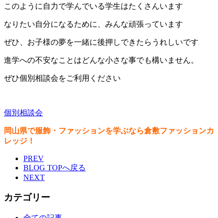
このように自力で学んでいる学生はたくさんいます
なりたい自分になるために、みんな頑張っています
ぜひ、お子様の夢を一緒に後押しできたらうれしいです
進学への不安なことはどんな小さな事でも構いません。
ぜひ個別相談会をご利用ください
個別相談会
岡山県で服飾・ファッションを学ぶなら倉敷ファッションカ
レッジ！
PREV
BLOG TOPへ戻る
NEXT
カテゴリー
全ての記事