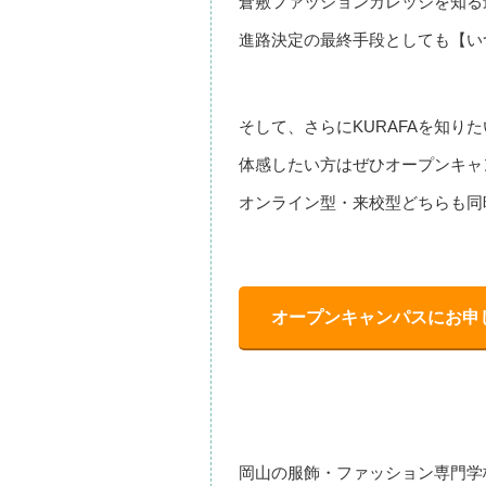
倉敷ファッションカレッジを知る
進路決定の最終手段としても【いつ
そして、さらにKURAFAを知り
体感したい方はぜひオープンキャ
オンライン型・来校型どちらも同
オープンキャンパスにお申
岡山の服飾・ファッション専門学