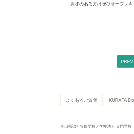
興味のある方はぜひオープンキ
PREV
よくあるご質問
KURAFA Blo
岡山県認可専修学校／学校法人 専門学校