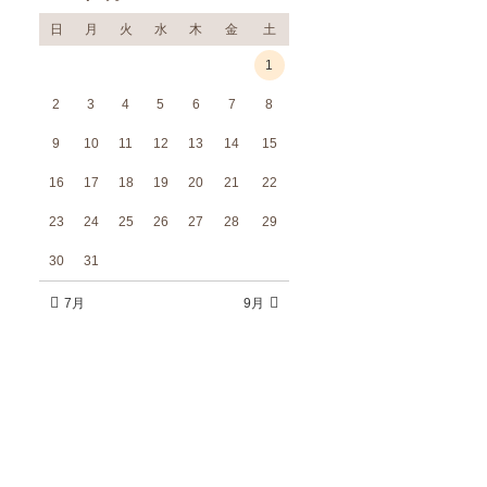
日
月
火
水
木
金
土
1
2
3
4
5
6
7
8
9
10
11
12
13
14
15
16
17
18
19
20
21
22
23
24
25
26
27
28
29
30
31
7月
9月