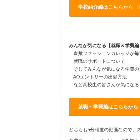
学校紹介編はこちらから
みんなが気になる【就職＆学費編
倉敷ファッションカレッジが毎年
就職のサポートについて
そしてみんなが気になる学費の
AOエントリーの出願方法
など高校生の皆さんが気になる
就職・学費編はこちらから
どちらも5分程度の動画なので、