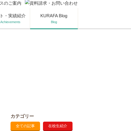
ト・実績紹介
KURAFA Blog
 Achievements
Blog
カテゴリー
全ての記事
在校生紹介