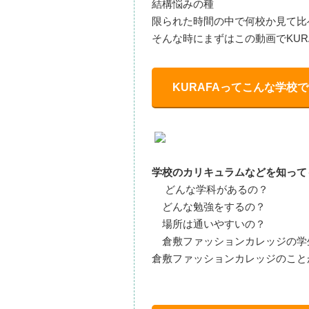
結構悩みの種
限られた時間の中で何校か見て比
そんな時にまずはこの動画でKUR
KURAFAってこんな学校
学校のカリキュラムなどを知っても
どんな学科があるの？
どんな勉強をするの？
場所は通いやすいの？
倉敷ファッションカレッジの学
倉敷ファッションカレッジのこと