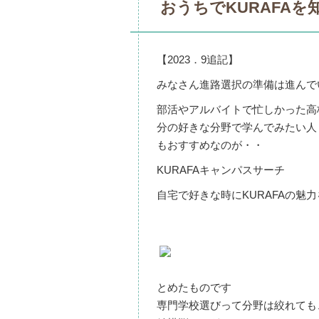
おうちでKURAFAを
【2023．9追記】
みなさん進路選択の準備は進んで
部活やアルバイトで忙しかった高
分の好きな分野で学んでみたい人
もおすすめなのが・・
KURAFAキャンパスサーチ
自宅で好きな時にKURAFAの魅
とめたものです
専門学校選びって分野は絞れても