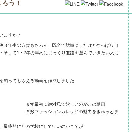
知ろう！
いますか？
校３年生の方はもちろん、既卒で就職はしたけどやっぱり自
・そして1・2年の早めにじっくり進路を選んでいきたい人に
力を知ってもらえる動画を作成しました
まず最初に絶対見て欲しいのがこの動画
倉敷ファッションカレッジの魅力をぎゅっとま
、最終的にどの学校にしていいのか？？が