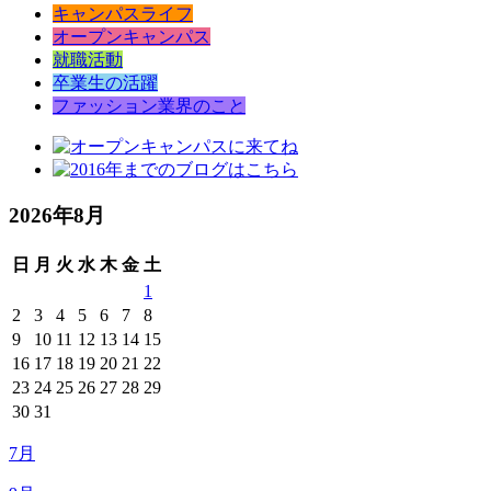
キャンパスライフ
オープンキャンパス
就職活動
卒業生の活躍
ファッション業界のこと
2026年8月
日
月
火
水
木
金
土
1
2
3
4
5
6
7
8
9
10
11
12
13
14
15
16
17
18
19
20
21
22
23
24
25
26
27
28
29
30
31
7月