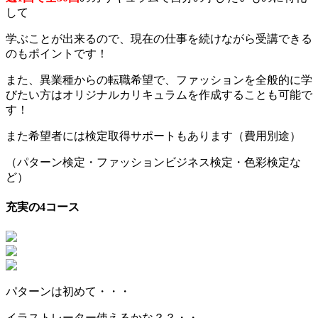
して
学ぶことが出来るので、現在の仕事を続けながら受講できる
のもポイントです！
また、異業種からの転職希望で、ファッションを全般的に学
びたい方はオリジナルカリキュラムを作成することも可能で
す！
また希望者には検定取得サポートもあります（費用別途）
（パターン検定・ファッションビジネス検定・色彩検定な
ど）
充実の4コース
パターンは初めて・・・
イラストレーター使えるかな？？・・