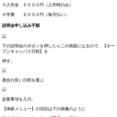
※入学金 ５０００円（入学時のみ）
※学費 ６０５０円（毎月払い）
説明会申し込み手順
下の説明会のボタンを押したらこの画面になるので、【オー
プンキャンパス日程】を
押す。
都合の良い日程を選ぶ
必要事項を入力。
【体験メニュー】の項目は下の画像のように