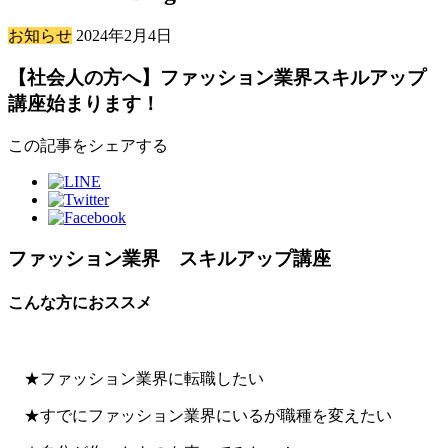
お知らせ
2024年2月4日
【社会人の方へ】ファッション業界スキルアップ
講座始まります！
この記事をシェアする
ファッション業界 スキルアップ講座
こんな方におススメ
★ファッション業界に転職したい
★すでにファッション業界にいるが職種を変えたい