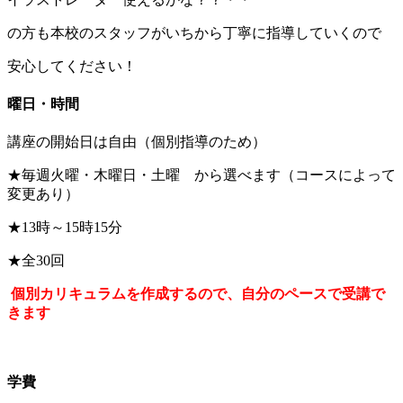
の方も本校のスタッフがいちから丁寧に指導していくので
安心してください！
曜日・時間
講座の開始日は自由（個別指導のため）
★毎週火曜・木曜日・土曜 から選べます（コースによって
変更あり）
★13時～15時15分
★全30回
個別カリキュラムを作成するので、自分のペースで受講で
きます
学費