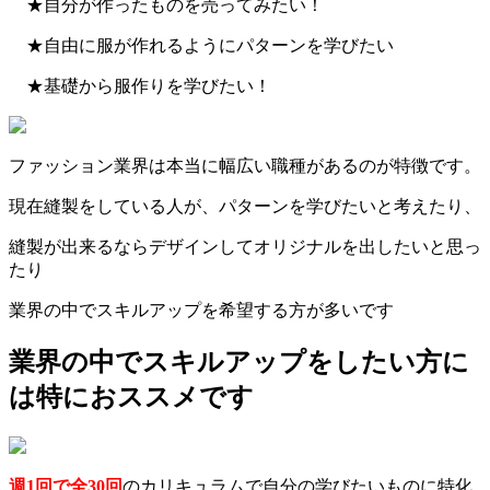
★自分が作ったものを売ってみたい！
★自由に服が作れるようにパターンを学びたい
★基礎から服作りを学びたい！
ファッション業界は本当に幅広い職種があるのが特徴です。
現在縫製をしている人が、パターンを学びたいと考えたり、
縫製が出来るならデザインしてオリジナルを出したいと思っ
たり
業界の中でスキルアップを希望する方が多いです
業界の中でスキルアップをしたい方に
は特におススメです
週1回で全30回
のカリキュラムで自分の学びたいものに特化