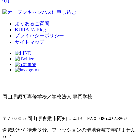
9月
よくあるご質問
KURAFA Blog
プライバシーポリシー
サイトマップ
岡山県認可専修学校／学校法人 専門学校
〒710-0055 岡山県倉敷市阿知1-14-13 FAX. 086-422-8867
倉敷駅から徒歩３分、ファッションの聖地倉敷で学びません
か？