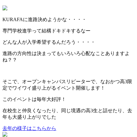
KURAFAに進路決めようかな・・・・
専門学校進学って結構ドキドキするなー
どんな人が入学希望するんだろう・・・・
進路の方向性は決まってもいろいろ心配なことありますよ
ね？？
そこで、オープンキャンパスリピーターで、なおかつ高3限
定でワイワイ盛り上がるイベント開催します！
このイベントは毎年大好評！
在校生と仲良くなったり、同じ境遇の高3生と話せたり、去
年も大盛り上がりでした
去年の様子はこちらから