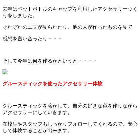
去年はペットボトルのキャップを利用したアクセサリーつく
りをしました。
それぞれの工夫が見られたり、他の人が作ったものを見て
感想を言い合ったり・・・
そして今年は何を作るかというと・・・・
グルースティックを使ったアクセサリー体験
グルースティックを溶かして、自分の好きな色を作りながら
アクセサリーにしていきます。
在校生やスタッフもしっかりフォローしてくれるので、安心
して体験することが出来ます。