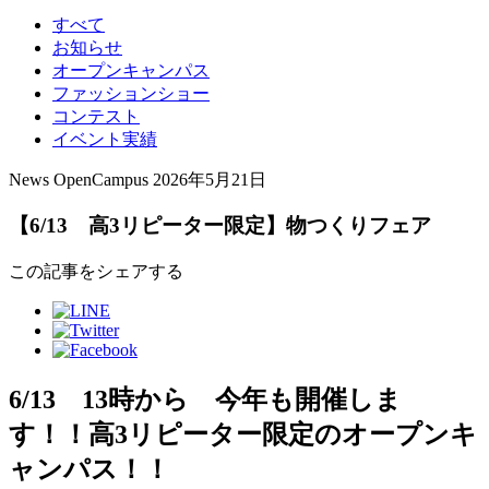
すべて
お知らせ
オープンキャンパス
ファッションショー
コンテスト
イベント実績
News
OpenCampus
2026年5月21日
【6/13 高3リピーター限定】物つくりフェア
この記事をシェアする
6/13 13時から 今年も開催しま
す！！高3リピーター限定のオープンキ
ャンパス！！