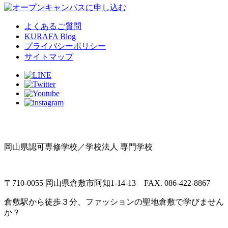
よくあるご質問
KURAFA Blog
プライバシーポリシー
サイトマップ
岡山県認可専修学校／学校法人 専門学校
〒710-0055 岡山県倉敷市阿知1-14-13 FAX. 086-422-8867
倉敷駅から徒歩３分、ファッションの聖地倉敷で学びません
か？