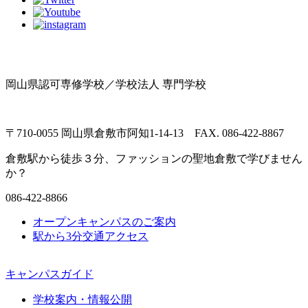
岡山県認可専修学校／学校法人 専門学校
〒710-0055 岡山県倉敷市阿知1-14-13 FAX. 086-422-8867
倉敷駅から徒歩３分、ファッションの聖地倉敷で学びません
か？
086-422-8866
オープンキャンパスのご案内
駅から3分
交通アクセス
キャンパスガイド
学校案内・情報公開