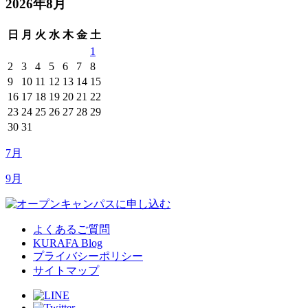
2026年8月
日
月
火
水
木
金
土
1
2
3
4
5
6
7
8
9
10
11
12
13
14
15
16
17
18
19
20
21
22
23
24
25
26
27
28
29
30
31
7月
9月
よくあるご質問
KURAFA Blog
プライバシーポリシー
サイトマップ