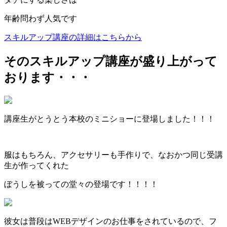
年齢問わず人気です
スキルアップ講座の詳細はこちらから
そのスキルアップ講座が盛り上がって
おります・・・
講座生がとうとう本校のミニショーに登場しました！！！
服はもちろん、アクセサリーも手作りで、なおかつ同じ受講
生が作ってくれた
ぼうしを被っての堂々の登場です！！！！
彼女は普段はWEBデザインのお仕事をされているので、フ