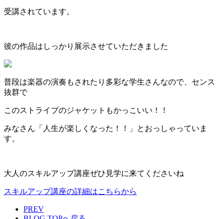
受講されています。
彼の作品はしっかり展示させていただきました
普段は楽器の演奏もされたり多彩な学生さんなので、センス
抜群で
このストライプのジャケットもかっこいい！！
みなさん「人生が楽しくなった！！」とおっしゃっていま
す。
大人のスキルアップ講座ぜひ見学に来てくださいね
スキルアップ講座の詳細はこちらから
PREV
BLOG TOPへ戻る