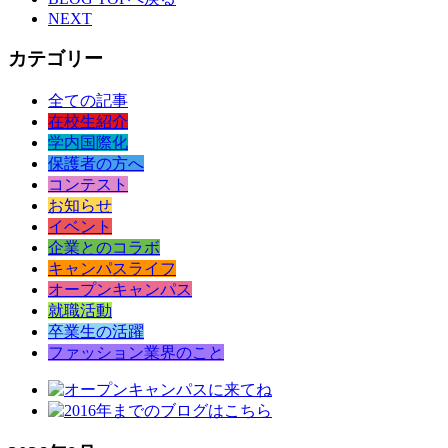
NEXT
カテゴリー
全ての記事
在校生紹介
学内国際化
保護者の方へ
コンテスト
お知らせ
イベント
企業とのコラボ
キャンパスライフ
オープンキャンパス
就職活動
卒業生の活躍
ファッション業界のこと