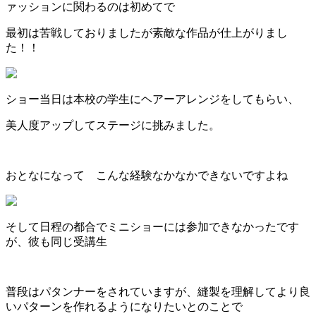
ァッションに関わるのは初めてで
最初は苦戦しておりましたが素敵な作品が仕上がりまし
た！！
ショー当日は本校の学生にヘアーアレンジをしてもらい、
美人度アップしてステージに挑みました。
おとなになって こんな経験なかなかできないですよね
そして日程の都合でミニショーには参加できなかったです
が、彼も同じ受講生
普段はパタンナーをされていますが、縫製を理解してより良
いパターンを作れるようになりたいとのことで