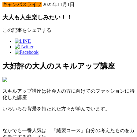
キャンパスライフ
2025年11月1日
大人も人生楽しみたい！！
この記事をシェアする
大好評の大人のスキルアップ講座
スキルアップ講座は社会人の方に向けてのファッションに特
化した講座
いろいろな背景を持たれた方々が学んでいます。
なかでも一番人気は 「縫製コース」自分の考えたものをカ
タチにする楽しさは