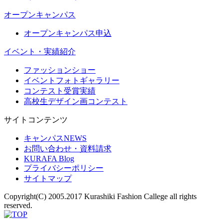
オープンキャンパス
オープンキャンパス申込
イベント・実績紹介
ファッションショー
イベントフォトギャラリー
コンテスト受賞実績
高校生デザイン画コンテスト
サイトコンテンツ
キャンパスNEWS
お問い合わせ・資料請求
KURAFA Blog
プライバシーポリシー
サイトマップ
Copyright(C) 2005.2017 Kurashiki Fashion Callege all rights
reserved.