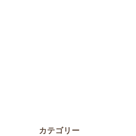
カテゴリー